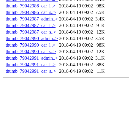
thumb_79042986_car_l..>
2018-04-19 09:02
98K
thumb_79042986_car_s..>
2018-04-19 09:02
7.5K
thumb_79042987_admin..>
2018-04-19 09:02
3.4K
thumb_79042987_car_l..>
2018-04-19 09:02
91K
thumb_79042987_car_s..>
2018-04-19 09:02
12K
thumb_79042990_admin..>
2018-04-19 09:02
3.5K
thumb_79042990_car_l..>
2018-04-19 09:02
98K
thumb_79042990_car_s..>
2018-04-19 09:02
12K
thumb_79042991_admin..>
2018-04-19 09:02
3.1K
thumb_79042991_car_l..>
2018-04-19 09:02
88K
thumb_79042991_car_s..>
2018-04-19 09:02
11K