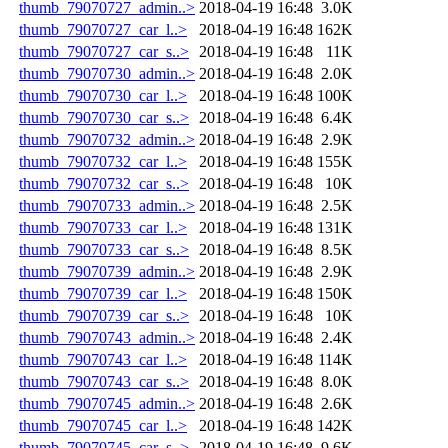
thumb_79070727_admin..>
2018-04-19 16:48
3.0K
thumb_79070727_car_l..>
2018-04-19 16:48
162K
thumb_79070727_car_s..>
2018-04-19 16:48
11K
thumb_79070730_admin..>
2018-04-19 16:48
2.0K
thumb_79070730_car_l..>
2018-04-19 16:48
100K
thumb_79070730_car_s..>
2018-04-19 16:48
6.4K
thumb_79070732_admin..>
2018-04-19 16:48
2.9K
thumb_79070732_car_l..>
2018-04-19 16:48
155K
thumb_79070732_car_s..>
2018-04-19 16:48
10K
thumb_79070733_admin..>
2018-04-19 16:48
2.5K
thumb_79070733_car_l..>
2018-04-19 16:48
131K
thumb_79070733_car_s..>
2018-04-19 16:48
8.5K
thumb_79070739_admin..>
2018-04-19 16:48
2.9K
thumb_79070739_car_l..>
2018-04-19 16:48
150K
thumb_79070739_car_s..>
2018-04-19 16:48
10K
thumb_79070743_admin..>
2018-04-19 16:48
2.4K
thumb_79070743_car_l..>
2018-04-19 16:48
114K
thumb_79070743_car_s..>
2018-04-19 16:48
8.0K
thumb_79070745_admin..>
2018-04-19 16:48
2.6K
thumb_79070745_car_l..>
2018-04-19 16:48
142K
thumb_79070745_car_s..>
2018-04-19 16:48
9.6K