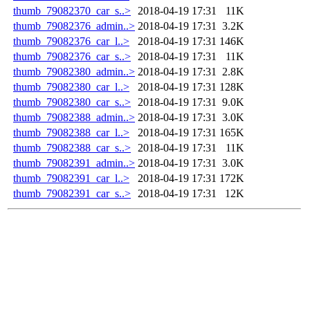
thumb_79082370_car_s..>
2018-04-19 17:31
11K
thumb_79082376_admin..>
2018-04-19 17:31
3.2K
thumb_79082376_car_l..>
2018-04-19 17:31
146K
thumb_79082376_car_s..>
2018-04-19 17:31
11K
thumb_79082380_admin..>
2018-04-19 17:31
2.8K
thumb_79082380_car_l..>
2018-04-19 17:31
128K
thumb_79082380_car_s..>
2018-04-19 17:31
9.0K
thumb_79082388_admin..>
2018-04-19 17:31
3.0K
thumb_79082388_car_l..>
2018-04-19 17:31
165K
thumb_79082388_car_s..>
2018-04-19 17:31
11K
thumb_79082391_admin..>
2018-04-19 17:31
3.0K
thumb_79082391_car_l..>
2018-04-19 17:31
172K
thumb_79082391_car_s..>
2018-04-19 17:31
12K