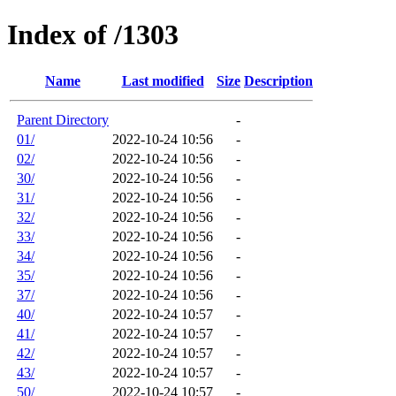
Index of /1303
Name
Last modified
Size
Description
Parent Directory
-
01/
2022-10-24 10:56
-
02/
2022-10-24 10:56
-
30/
2022-10-24 10:56
-
31/
2022-10-24 10:56
-
32/
2022-10-24 10:56
-
33/
2022-10-24 10:56
-
34/
2022-10-24 10:56
-
35/
2022-10-24 10:56
-
37/
2022-10-24 10:56
-
40/
2022-10-24 10:57
-
41/
2022-10-24 10:57
-
42/
2022-10-24 10:57
-
43/
2022-10-24 10:57
-
50/
2022-10-24 10:57
-