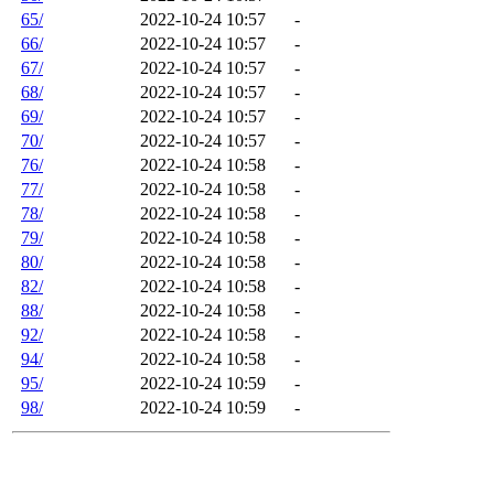
65/
2022-10-24 10:57
-
66/
2022-10-24 10:57
-
67/
2022-10-24 10:57
-
68/
2022-10-24 10:57
-
69/
2022-10-24 10:57
-
70/
2022-10-24 10:57
-
76/
2022-10-24 10:58
-
77/
2022-10-24 10:58
-
78/
2022-10-24 10:58
-
79/
2022-10-24 10:58
-
80/
2022-10-24 10:58
-
82/
2022-10-24 10:58
-
88/
2022-10-24 10:58
-
92/
2022-10-24 10:58
-
94/
2022-10-24 10:58
-
95/
2022-10-24 10:59
-
98/
2022-10-24 10:59
-