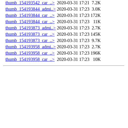
thumb_154193542_car_..>
2020-03-31 17:21
7.2K
thumb_154193844_admi..>
2020-03-31 17:23
3.0K
thumb_154193844_car_..>
2020-03-31 17:23
172K
thumb_154193844_car_..>
2020-03-31 17:23
11K
thumb_154193873_admi..>
2020-03-31 17:23
2.7K
thumb_154193873_car_..>
2020-03-31 17:23
145K
thumb_154193873_car_..>
2020-03-31 17:23
9.7K
thumb_154193958_admi..>
2020-03-31 17:23
2.7K
thumb_154193958_car_..>
2020-03-31 17:23
196K
thumb_154193958_car_..>
2020-03-31 17:23
10K